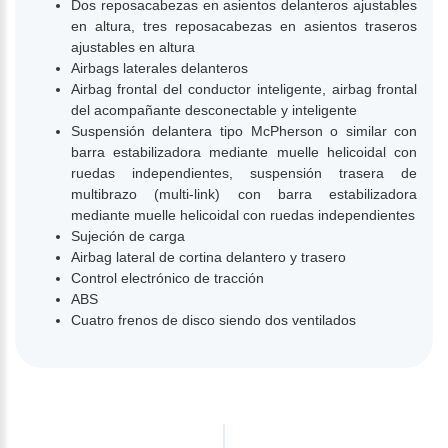
Dos reposacabezas en asientos delanteros ajustables
en altura, tres reposacabezas en asientos traseros
ajustables en altura
Airbags laterales delanteros
Airbag frontal del conductor inteligente, airbag frontal
del acompañante desconectable y inteligente
Suspensión delantera tipo McPherson o similar con
barra estabilizadora mediante muelle helicoidal con
ruedas independientes, suspensión trasera de
multibrazo (multi-link) con barra estabilizadora
mediante muelle helicoidal con ruedas independientes
Sujeción de carga
Airbag lateral de cortina delantero y trasero
Control electrónico de tracción
ABS
Cuatro frenos de disco siendo dos ventilados