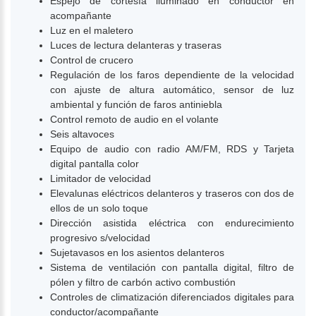
Espejo de cortesía iluminado en conductor en
acompañante
Luz en el maletero
Luces de lectura delanteras y traseras
Control de crucero
Regulación de los faros dependiente de la velocidad
con ajuste de altura automático, sensor de luz
ambiental y función de faros antiniebla
Control remoto de audio en el volante
Seis altavoces
Equipo de audio con radio AM/FM, RDS y Tarjeta
digital pantalla color
Limitador de velocidad
Elevalunas eléctricos delanteros y traseros con dos de
ellos de un solo toque
Dirección asistida eléctrica con endurecimiento
progresivo s/velocidad
Sujetavasos en los asientos delanteros
Sistema de ventilación con pantalla digital, filtro de
pólen y filtro de carbón activo combustión
Controles de climatización diferenciados digitales para
conductor/acompañante