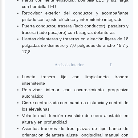
con bombilla LED
Retrovisor exterior del conductor y acompañante
pintado con ajuste eléctrico y intermitente integrado
Puerta conductor, trasera (lado conductor), pasajero y
trasera (lado pasajero) con bisagras delanteras
Llantas delanteras y traseras en aleación ligera de 18
pulgadas de diámetro y 7,0 pulgadas de ancho 45,7 y
17,8
Acabado interior
Luneta trasera fija con limpialuneta trasera
intermitente
Retrovisor interior con oscurecimiento progresivo
automático
Cierre centralizado con mando a distancia y contról de
los elevalunas
Volante multi-función revestido de cuero ajustable en
altura y en profundidad
Asientos traseros de tres plazas de tipo banco de
orientación delantera ajuste longitudinal manual con