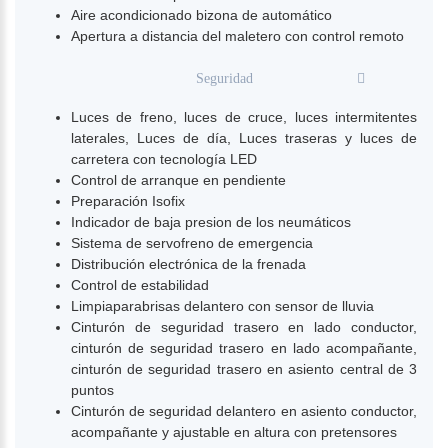
Aire acondicionado bizona de automático
Apertura a distancia del maletero con control remoto
Seguridad
Luces de freno, luces de cruce, luces intermitentes
laterales, Luces de día, Luces traseras y luces de
carretera con tecnología LED
Control de arranque en pendiente
Preparación Isofix
Indicador de baja presion de los neumáticos
Sistema de servofreno de emergencia
Distribución electrónica de la frenada
Control de estabilidad
Limpiaparabrisas delantero con sensor de lluvia
Cinturón de seguridad trasero en lado conductor,
cinturón de seguridad trasero en lado acompañante,
cinturón de seguridad trasero en asiento central de 3
puntos
Cinturón de seguridad delantero en asiento conductor,
acompañante y ajustable en altura con pretensores