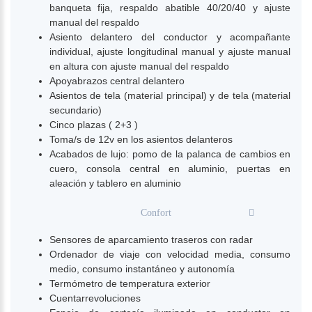
banqueta fija, respaldo abatible 40/20/40 y ajuste
manual del respaldo
Asiento delantero del conductor y acompañante
individual, ajuste longitudinal manual y ajuste manual
en altura con ajuste manual del respaldo
Apoyabrazos central delantero
Asientos de tela (material principal) y de tela (material
secundario)
Cinco plazas ( 2+3 )
Toma/s de 12v en los asientos delanteros
Acabados de lujo: pomo de la palanca de cambios en
cuero, consola central en aluminio, puertas en
aleación y tablero en aluminio
Confort
Sensores de aparcamiento traseros con radar
Ordenador de viaje con velocidad media, consumo
medio, consumo instantáneo y autonomía
Termómetro de temperatura exterior
Cuentarrevoluciones