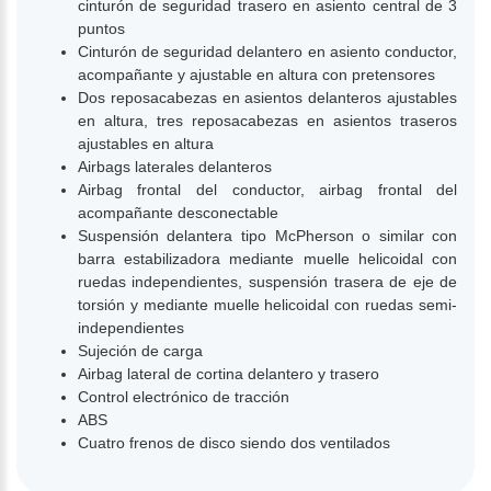
cinturón de seguridad trasero en asiento central de 3
puntos
Cinturón de seguridad delantero en asiento conductor,
acompañante y ajustable en altura con pretensores
Dos reposacabezas en asientos delanteros ajustables
en altura, tres reposacabezas en asientos traseros
ajustables en altura
Airbags laterales delanteros
Airbag frontal del conductor, airbag frontal del
acompañante desconectable
Suspensión delantera tipo McPherson o similar con
barra estabilizadora mediante muelle helicoidal con
ruedas independientes, suspensión trasera de eje de
torsión y mediante muelle helicoidal con ruedas semi-
independientes
Sujeción de carga
Airbag lateral de cortina delantero y trasero
Control electrónico de tracción
ABS
Cuatro frenos de disco siendo dos ventilados