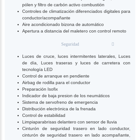
pólen y filtro de carbón activo combustión
Controles de climatización diferenciados digitales para
conductor/acompañante
Aire acondicionado bizona de automático
Apertura a distancia del maletero con control remoto
Seguridad
Luces de cruce, luces intermitentes laterales, Luces
de día, Luces traseras y luces de carretera con
tecnología LED
Control de arranque en pendiente
Airbag de rodilla para el conductor
Preparación Isofix
Indicador de baja presion de los neumáticos
Sistema de servofreno de emergencia
Distribución electrónica de la frenada
Control de estabilidad
Limpiaparabrisas delantero con sensor de lluvia
Cinturón de seguridad trasero en lado conductor,
cinturón de seguridad trasero en lado acompañante,