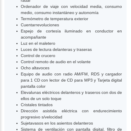
radar
Ordenador de viaje con velocidad media, consumo
medio, consumo instantáneo y autonomía
Termómetro de temperatura exterior
Cuentarrevoluciones
Espejo de cortesía iluminado en conductor en
acompañante
Luz en el maletero
Luces de lectura delanteras y traseras
Control de crucero
Control remoto de audio en el volante
Ocho altavoces
Equipo de audio con radio AM/FM, RDS y cargador
para 1 CD con lector de CD para MP3 y Tarjeta digital
pantalla color
Elevalunas eléctricos delanteros y traseros con dos de
ellos de un solo toque
Cristales tintados
Dirección asistida eléctrica con endurecimiento
progresivo s/velocidad
Sujetavasos en los asientos delanteros
Sistema de ventilación con pantalla digital, filtro de