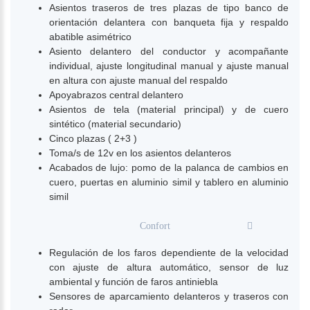
Asientos traseros de tres plazas de tipo banco de
orientación delantera con banqueta fija y respaldo
abatible asimétrico
Asiento delantero del conductor y acompañante
individual, ajuste longitudinal manual y ajuste manual
en altura con ajuste manual del respaldo
Apoyabrazos central delantero
Asientos de tela (material principal) y de cuero
sintético (material secundario)
Cinco plazas ( 2+3 )
Toma/s de 12v en los asientos delanteros
Acabados de lujo: pomo de la palanca de cambios en
cuero, puertas en aluminio simil y tablero en aluminio
simil
Confort
Regulación de los faros dependiente de la velocidad
con ajuste de altura automático, sensor de luz
ambiental y función de faros antiniebla
Sensores de aparcamiento delanteros y traseros con