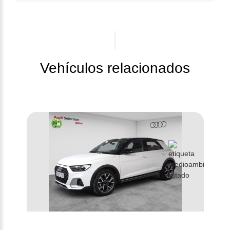
Vehículos relacionados