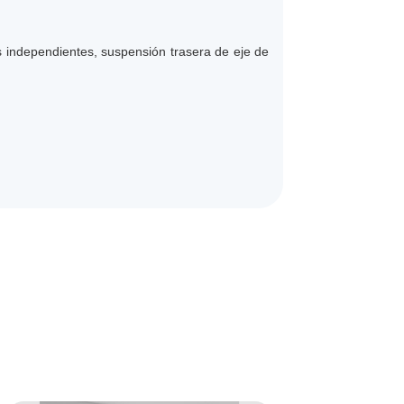
s independientes, suspensión trasera de eje de