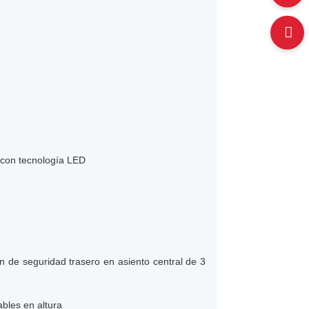
a con tecnología LED
n de seguridad trasero en asiento central de 3
bles en altura