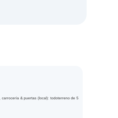
 carrocería & puertas (local): todoterreno de 5