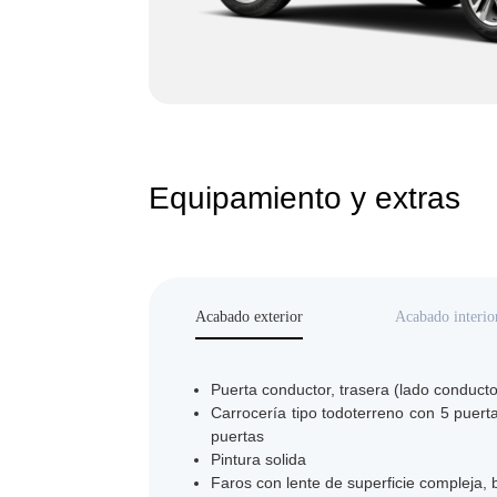
Equipamiento y extras
Acabado exterior
Acabado interio
Puerta conductor, trasera (lado conducto
Carrocería tipo todoterreno con 5 puerta
puertas
Pintura solida
Faros con lente de superficie compleja, 