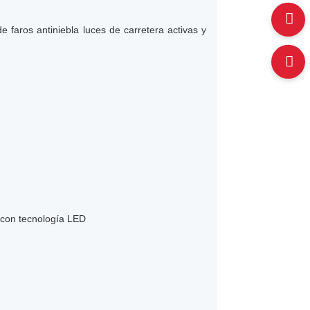
e faros antiniebla luces de carretera activas y
a con tecnología LED