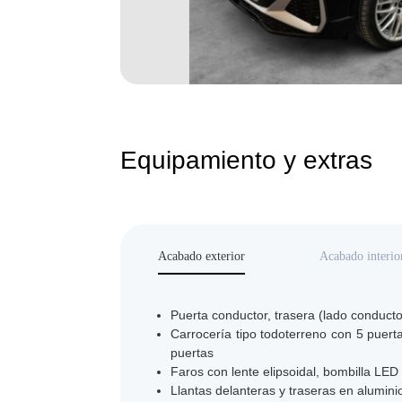
Equipamiento y extras
Acabado exterior
Acabado interio
Puerta conductor, trasera (lado conducto
Carrocería tipo todoterreno con 5 puerta
puertas
Faros con lente elipsoidal, bombilla LED
Llantas delanteras y traseras en alumin