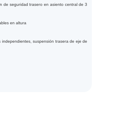
n de seguridad trasero en asiento central de 3
bles en altura
s independientes, suspensión trasera de eje de