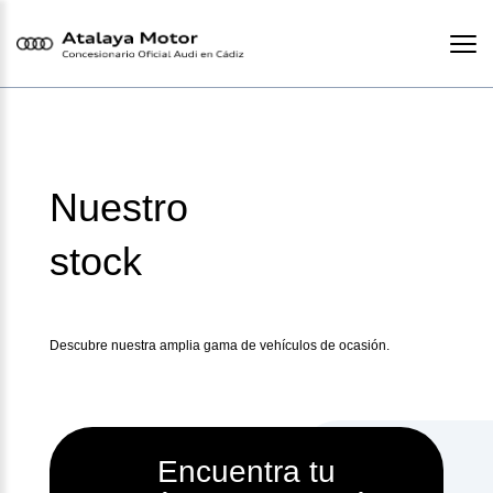
Nuestro
stock
Descubre nuestra amplia gama de vehículos de ocasión.
Encuentra tu