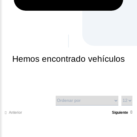
Hemos encontrado
vehículos
Anterior
Siguiente